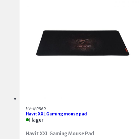
HV-MP869
Havit XXL Gaming mouse pad
I lager
Havit XXL Gaming Mouse Pad