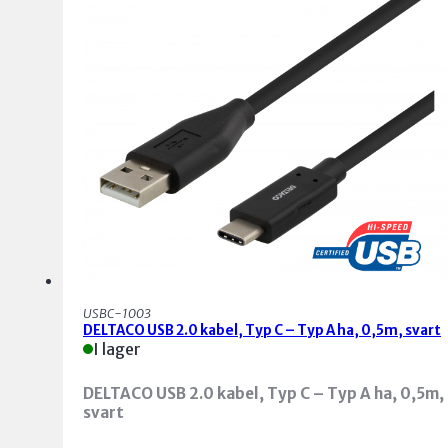
USBC-1003
DELTACO USB 2.0 kabel, Typ C – Typ A ha, 0,5m, svart
I lager
DELTACO USB 2.0 kabel, Typ C – Typ A ha, 0,5m,
svart