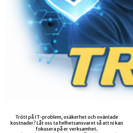
Trött på IT-problem, osäkerhet och oväntade
kostnader? Låt oss ta helhetsansvaret så att ni kan
fokusera på er verksamhet.