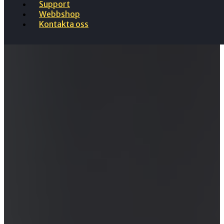
Support
Webbshop
Kontakta oss