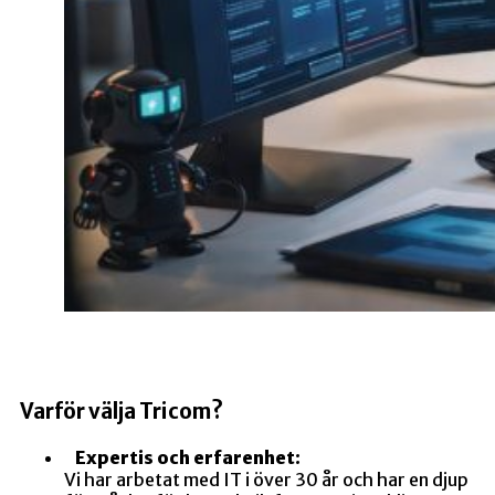
Varför välja Tricom?
Expertis och erfarenhet:
Vi har arbetat med IT i över 30 år och har en djup