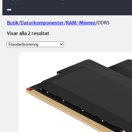
Butik
/
Datorkomponenter
/
RAM-Minnen
/
DDR5
Visar alla 2 resultat