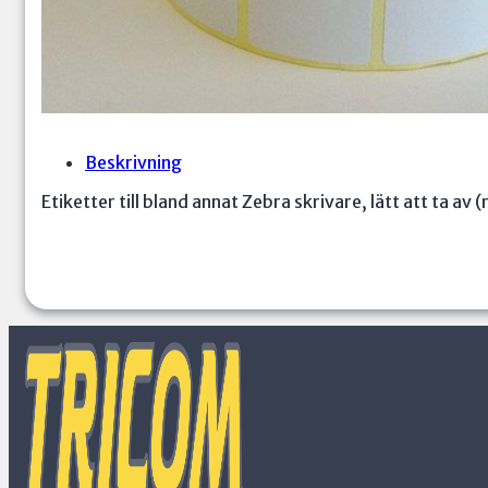
Beskrivning
Etiketter till bland annat Zebra skrivare, lätt att ta av