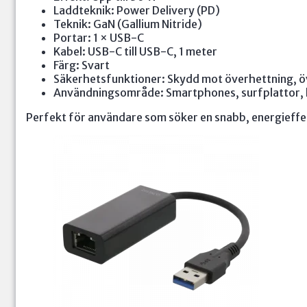
Laddteknik: Power Delivery (PD)
Teknik: GaN (Gallium Nitride)
Portar: 1 × USB-C
Kabel: USB-C till USB-C, 1 meter
Färg: Svart
Säkerhetsfunktioner: Skydd mot överhettning, ö
Användningsområde: Smartphones, surfplattor, 
Perfekt för användare som söker en snabb, energieffek