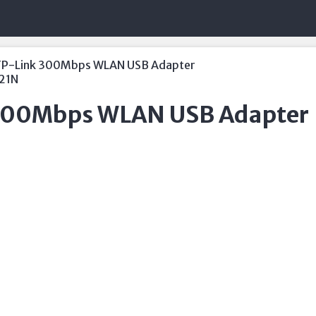
P-Link 300Mbps WLAN USB Adapter
21N
300Mbps WLAN USB Adapter