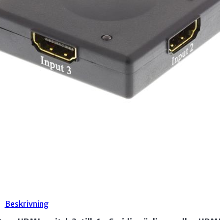
Beskrivning