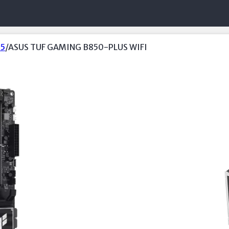
M5
/
ASUS TUF GAMING B850-PLUS WIFI