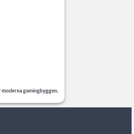
för moderna gamingbyggen.